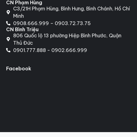
CN Phạm Hùng
C3/21H Phạm Hùng, Bình Hưng, Bình Chánh, Hồ Chí
Minh
0908.666.999 – 0903.72.73.75
CN Bình Triệu
806 Quốc lộ 13 phường Hiệp Bình Phước, Quận
Thủ Đức
0901.777.888 - 0902.666.999
Facebook