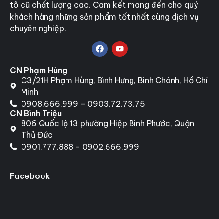
tô cũ chất lượng cao. Cam kết mang đến cho quý
khách hàng những sản phẩm tốt nhất cùng dịch vụ
chuyên nghiệp.
CN Phạm Hùng
C3/21H Phạm Hùng, Bình Hưng, Bình Chánh, Hồ Chí
Minh
0908.666.999 – 0903.72.73.75
CN Bình Triệu
806 Quốc lộ 13 phường Hiệp Bình Phước, Quận
Thủ Đức
0901.777.888 - 0902.666.999
Facebook