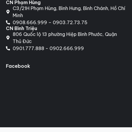
CN Phạm Hùng
C3/21H Phạm Hùng, Bình Hưng, Bình Chánh, Hồ Chí
Minh
0908.666.999 – 0903.72.73.75
CN Bình Triệu
806 Quốc lộ 13 phường Hiệp Bình Phước, Quận
Thủ Đức
0901.777.888 - 0902.666.999
Facebook