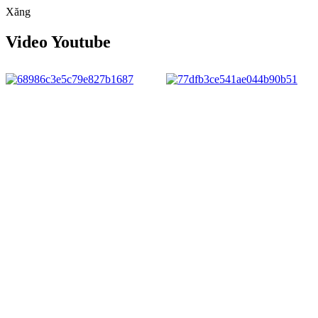
Xăng
Video Youtube