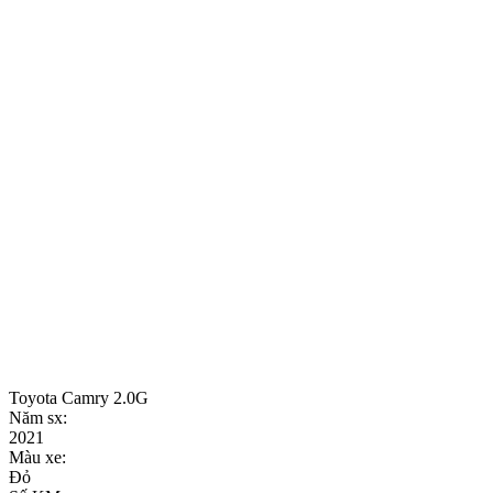
Toyota Camry 2.0G
Năm sx:
2021
Màu xe:
Đỏ