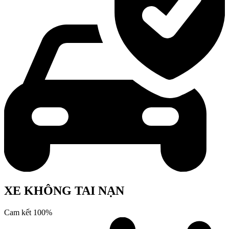
XE KHÔNG TAI NẠN
Cam kết 100%