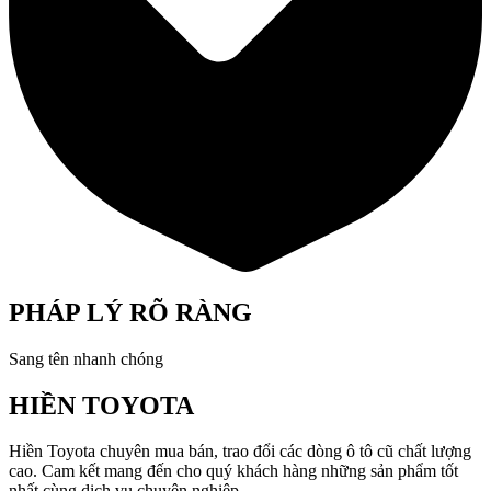
PHÁP LÝ RÕ RÀNG
Sang tên nhanh chóng
HIỀN TOYOTA
Hiền Toyota chuyên mua bán, trao đổi các dòng ô tô cũ chất lượng
cao. Cam kết mang đến cho quý khách hàng những sản phẩm tốt
nhất cùng dịch vụ chuyên nghiệp.