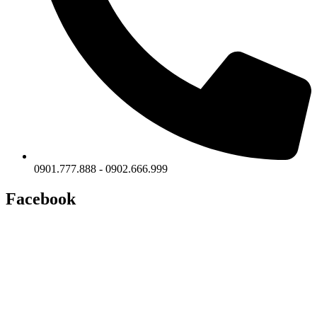
0901.777.888 - 0902.666.999
Facebook