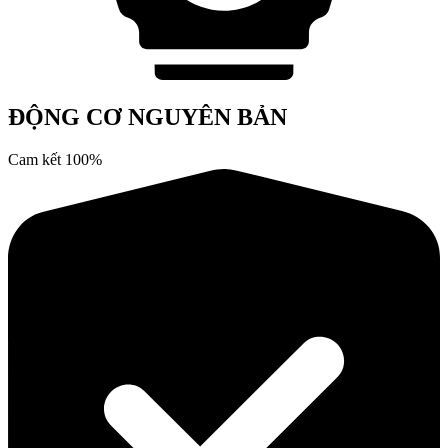
ĐỘNG CƠ NGUYÊN BẢN
Cam kết 100%