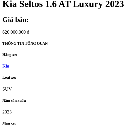
Kia Seltos 1.6 AT Luxury 2023
Giá bán:
620.000.000 đ
THÔNG TIN TỔNG QUAN
Hãng xe:
Kia
Loại xe:
SUV
Năm sản xuất:
2023
Màu xe: