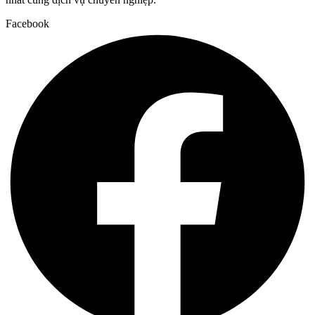
Facebook