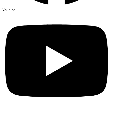
Youtube