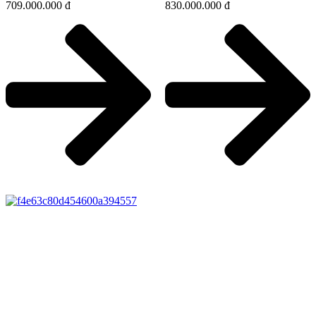
709.000.000 đ
830.000.000 đ