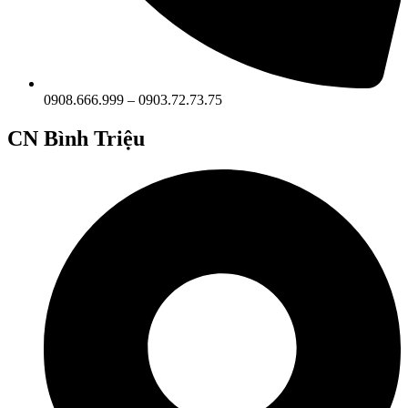
0908.666.999 – 0903.72.73.75
CN Bình Triệu