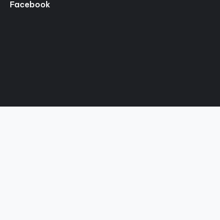
Facebook