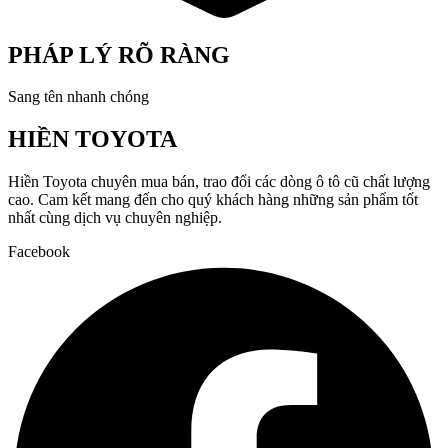
PHÁP LÝ RÕ RÀNG
Sang tên nhanh chóng
HIỀN TOYOTA
Hiền Toyota chuyên mua bán, trao đổi các dòng ô tô cũ chất lượng
cao. Cam kết mang đến cho quý khách hàng những sản phẩm tốt
nhất cùng dịch vụ chuyên nghiệp.
Facebook