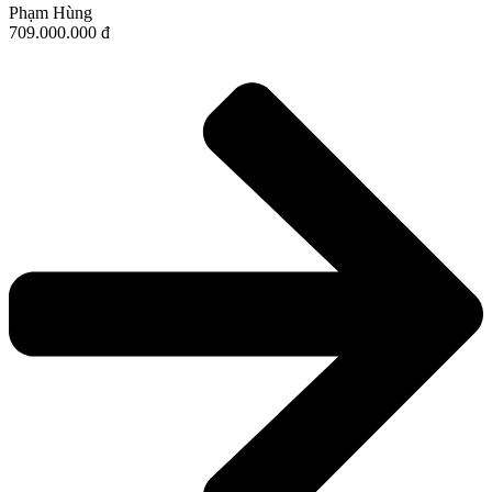
Phạm Hùng
709.000.000 đ