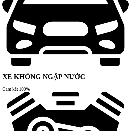
XE KHÔNG NGẬP NƯỚC
Cam kết 100%