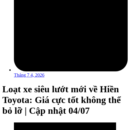
Tháng 7 4, 2026
Loạt xe siêu lướt mới về Hiền
Toyota: Giá cực tốt không thể
bỏ lỡ | Cập nhật 04/07