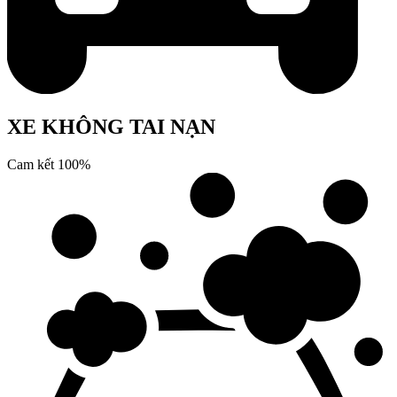
XE KHÔNG TAI NẠN
Cam kết 100%