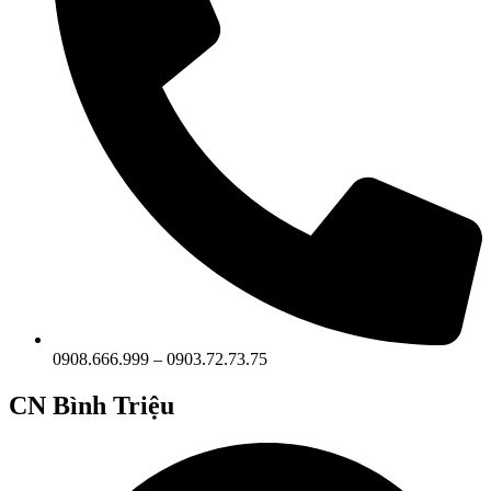
0908.666.999 – 0903.72.73.75
CN Bình Triệu