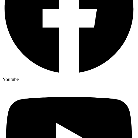
Youtube