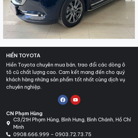
HIỀN TOYOTA
Hiền Toyota chuyên mua bán, trao đổi các dòng ô
tô cũ chất lượng cao. Cam kết mang đến cho quý
khách hàng những sản phẩm tốt nhất cùng dịch vụ
chuyên nghiệp.
CN Phạm Hùng
C3/21H Phạm Hùng, Bình Hưng, Bình Chánh, Hồ Chí
Minh
0908.666.999 – 0903.72.73.75